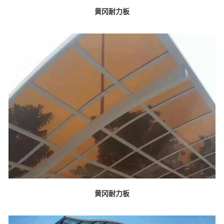
黄冈耐力板
黄冈耐力板