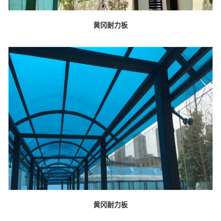
黄冈耐力板
黄冈耐力板