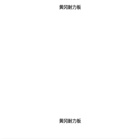
黄冈耐力板
黄冈耐力板