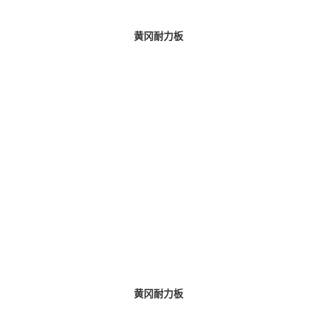
黄冈耐力板
黄冈耐力板